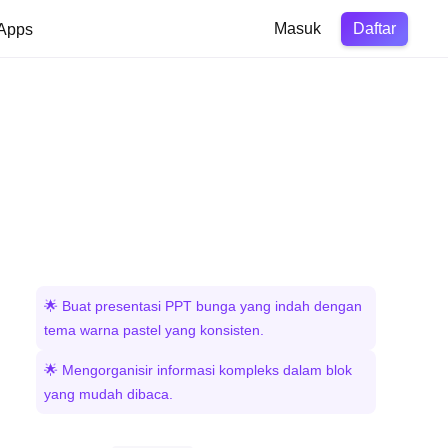
Daftar
Apps
Masuk
🌟 Buat presentasi PPT bunga yang indah dengan
tema warna pastel yang konsisten.
🌟 Mengorganisir informasi kompleks dalam blok
yang mudah dibaca.