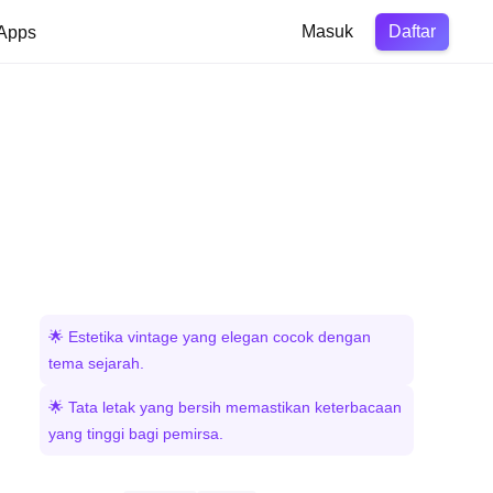
Daftar
Apps
Masuk
🌟 Estetika vintage yang elegan cocok dengan
tema sejarah.
🌟 Tata letak yang bersih memastikan keterbacaan
yang tinggi bagi pemirsa.