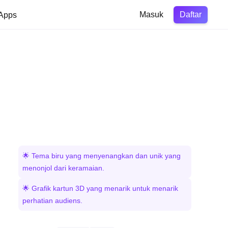
Daftar
Apps
Masuk
🌟 Tema biru yang menyenangkan dan unik yang
menonjol dari keramaian.
🌟 Grafik kartun 3D yang menarik untuk menarik
perhatian audiens.