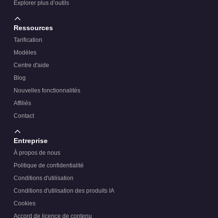
Explorer plus d’outils
Ressources
Tarification
Modèles
Centre d'aide
Blog
Nouvelles fonctionnalités
Affiliés
Contact
Entreprise
À propos de nous
Politique de confidentialité
Conditions d'utilisation
Conditions d'utilisation des produits IA
Cookies
Accord de licence de contenu